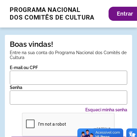
Entrar
Boas vindas!
Entre na sua conta do Programa Nacional dos Comitês de
Cultura
E-mail ou CPF
Senha
Esqueci minha senha