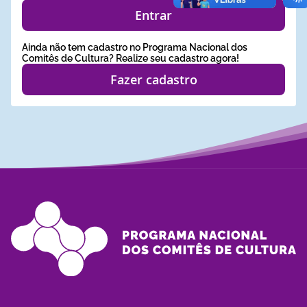
Entrar
Ainda não tem cadastro no Programa Nacional dos
Comitês de Cultura? Realize seu cadastro agora!
Fazer cadastro