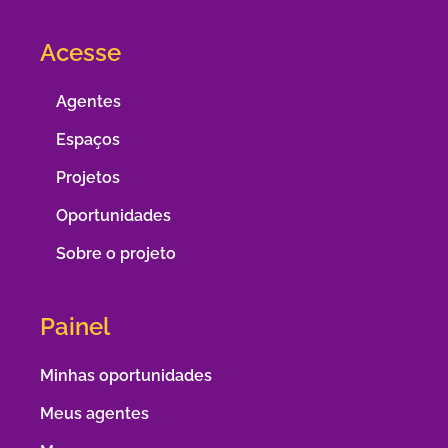
Acesse
Agentes
Espaços
Projetos
Oportunidades
Sobre o projeto
Painel
Minhas oportunidades
Meus agentes